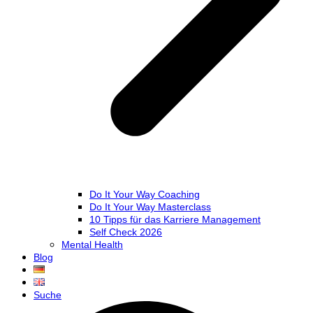
Do It Your Way Coaching
Do It Your Way Masterclass
10 Tipps für das Karriere Management
Self Check 2026
Mental Health
Blog
Suche