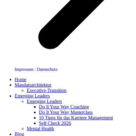
Impressum
|
Datenschutz
Home
Mandatsarchitektur
Executive-Transition
Emerging Leaders
Emerging Leaders
Do It Your Way Coaching
Do It Your Way Masterclass
10 Tipps für das Karriere Management
Self Check 2026
Mental Health
Blog