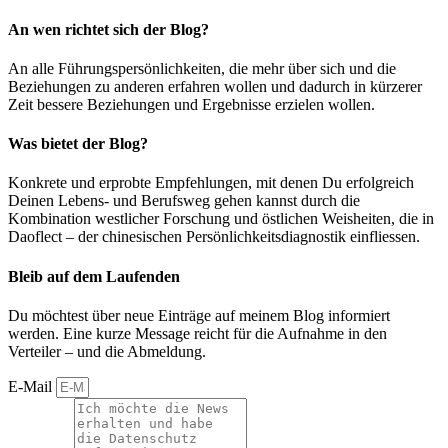
An wen richtet sich der Blog?
An alle Führungspersönlichkeiten, die mehr über sich und die
Beziehungen zu anderen erfahren wollen und dadurch in kürzerer
Zeit bessere Beziehungen und Ergebnisse erzielen wollen.
Was bietet der Blog?
Konkrete und erprobte Empfehlungen, mit denen Du erfolgreich
Deinen Lebens- und Berufsweg gehen kannst durch die
Kombination westlicher Forschung und östlichen Weisheiten, die in
Daoflect – der chinesischen Persönlichkeitsdiagnostik einfliessen.
Bleib auf dem Laufenden
Du möchtest über neue Einträge auf meinem Blog informiert
werden. Eine kurze Message reicht für die Aufnahme in den
Verteiler – und die Abmeldung.
E-Mail