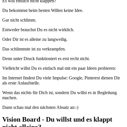
Es will einfach nicht klappen?
Du bekommst beim besten Willen keine Idee.
Gar nicht schlimm.
Entweder brauchst Du es nicht wirklich.
Oder Dir ist es alleine zu langweilig.
Das schlimmste ist zu verkrampfen.
Denn unter Druck funktioniert es erst recht nicht.
Vielleicht willst Du es einfach mal mit ein paar Ideen probieren:
Im Internet findest Du viele Impulse: Google, Pinterest dienen Dir
als erste Anlaufstelle.
Wenn das nichts für Dich ist, sondern Du willst es in Begleitung
machen.
Dann schau mal den nächsten Absatz an:-)
Vision Board - Du willst und es klappt
nicht alleine?