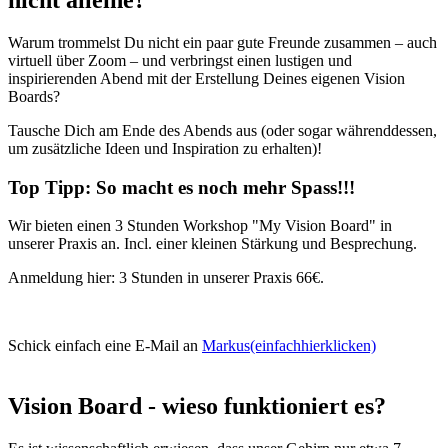
Warum trommelst Du nicht ein paar gute Freunde zusammen – auch
virtuell über Zoom – und verbringst einen lustigen und
inspirierenden Abend mit der Erstellung Deines eigenen Vision
Boards?
Tausche Dich am Ende des Abends aus (oder sogar währenddessen,
um zusätzliche Ideen und Inspiration zu erhalten)!
Top Tipp: So macht es noch mehr Spass!!!
Wir bieten einen 3 Stunden Workshop "My Vision Board" in
unserer Praxis an. Incl. einer kleinen Stärkung und Besprechung.
Anmeldung hier: 3 Stunden in unserer Praxis 66€.
Schick einfach eine E-Mail an
Markus(einfachhierklicken)
Vision Board - wieso funktioniert es?