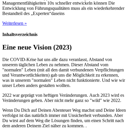
Managementfähigkeiten 10x schneller entwickeln können Die
Entwicklung von Führungsqualitäten muss als ein wiederkehrender
Bestandteil des „Experten“daseins
Weiterlesen »
Inhaltsverzeichnis
Eine neue Vision (2023)
Die COVID-Krise hat uns alle dazu veranlasst, Abstand von
unserem täglichen Leben zu nehmen. Dieser Abstand vom
"normalen" Leben (mit all den damit verbundenen Verpflichtungen
und Verantwortlichkeiten) gab uns die Möglichkeit zu erkennen,
was in unserem "normalen" Leben nicht funktionierte. Und wie wir
unser Leben anders gestalten wollten.
2022 war geprägt von heftigen Veränderungen. Auch 2023 wird es
Veränderungen geben. Aber nicht mehr ganz so "wild" wie 2022.
Wenn Du Dich auf Deinen Abenteuer Weg machst und Deine Ideen
verfolgst ist das natürlich immer mit Unsicherheit verbunden. Aber
Du wirst auf dem Weg die Lösungen finden, um einen Schritt nach
dem anderen Deinem Ziel näher zu kommen. .