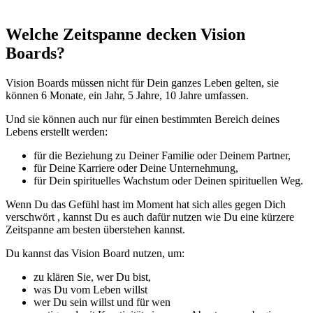
Welche Zeitspanne decken Vision
Boards?
Vision Boards müssen nicht für Dein ganzes Leben gelten, sie
können 6 Monate, ein Jahr, 5 Jahre, 10 Jahre umfassen.
Und sie können auch nur für einen bestimmten Bereich deines
Lebens erstellt werden:
für die Beziehung zu Deiner Familie oder Deinem Partner,
für Deine Karriere oder Deine Unternehmung,
für Dein spirituelles Wachstum oder Deinen spirituellen Weg.
Wenn Du das Gefühl hast im Moment hat sich alles gegen Dich
verschwört , kannst Du es auch dafür nutzen wie Du eine kürzere
Zeitspanne am besten überstehen kannst.
Du kannst das Vision Board nutzen, um:
zu klären Sie, wer Du bist,
was Du vom Leben willst
wer Du sein willst und für wen