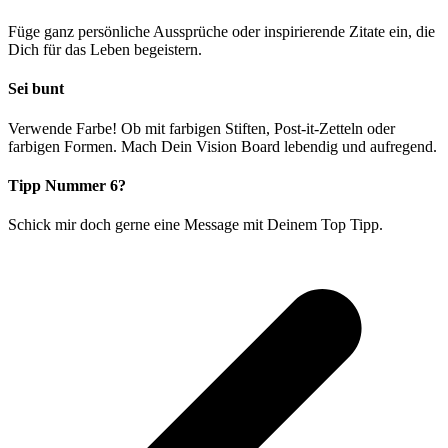
Füge ganz persönliche Aussprüche oder inspirierende Zitate ein, die
Dich für das Leben begeistern.
Sei bunt
Verwende Farbe! Ob mit farbigen Stiften, Post-it-Zetteln oder
farbigen Formen. Mach Dein Vision Board lebendig und aufregend.
Tipp Nummer 6?
Schick mir doch gerne eine Message mit Deinem Top Tipp.