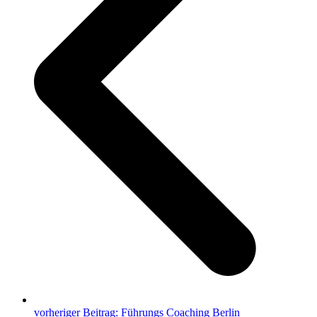
vorheriger Beitrag:
Führungs Coaching Berlin