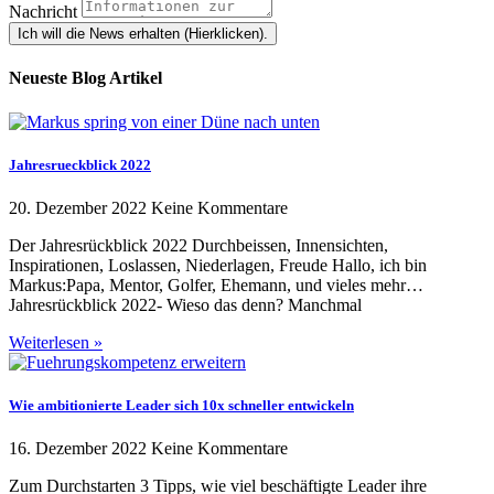
Nachricht
Ich will die News erhalten (Hierklicken).
Neueste Blog Artikel
Jahresrueckblick 2022
20. Dezember 2022
Keine Kommentare
Der Jahresrückblick 2022 Durchbeissen, Innensichten,
Inspirationen, Loslassen, Niederlagen, Freude Hallo, ich bin
Markus:Papa, Mentor, Golfer, Ehemann, und vieles mehr…
Jahresrückblick 2022- Wieso das denn? Manchmal
Weiterlesen »
Wie ambitionierte Leader sich 10x schneller entwickeln
16. Dezember 2022
Keine Kommentare
Zum Durchstarten 3 Tipps, wie viel beschäftigte Leader ihre