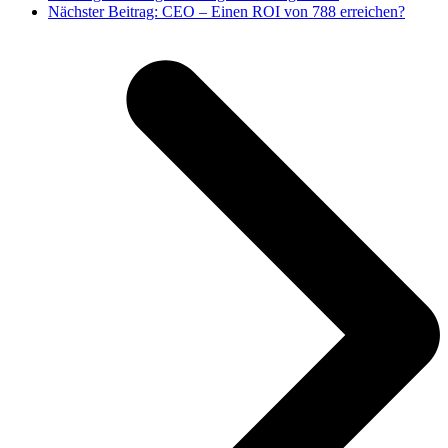
Nächster Beitrag:
CEO – Einen ROI von 788 erreichen?