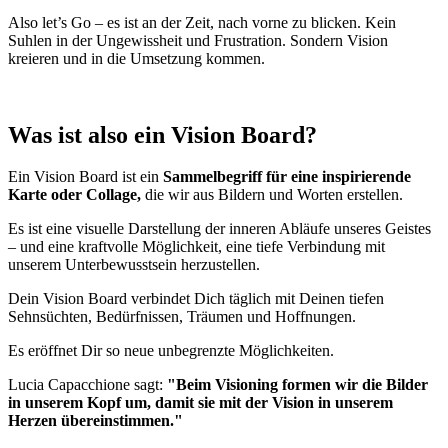
Also let’s Go – es ist an der Zeit, nach vorne zu blicken. Kein
Suhlen in der Ungewissheit und Frustration. Sondern Vision
kreieren und in die Umsetzung kommen.
Was ist also ein Vision Board?
Ein Vision Board ist ein
Sammelbegriff für eine inspirierende
Karte oder Collage,
die wir aus Bildern und Worten erstellen.
Es ist eine visuelle Darstellung der inneren Abläufe unseres Geistes
– und eine kraftvolle Möglichkeit, eine tiefe Verbindung mit
unserem Unterbewusstsein herzustellen.
Dein Vision Board verbindet Dich täglich mit Deinen tiefen
Sehnsüchten, Bedürfnissen, Träumen und Hoffnungen.
Es eröffnet Dir so neue unbegrenzte Möglichkeiten.
Lucia Capacchione sagt:
"Beim Visioning formen wir die Bilder
in unserem Kopf um, damit sie mit der Vision in unserem
Herzen übereinstimmen."