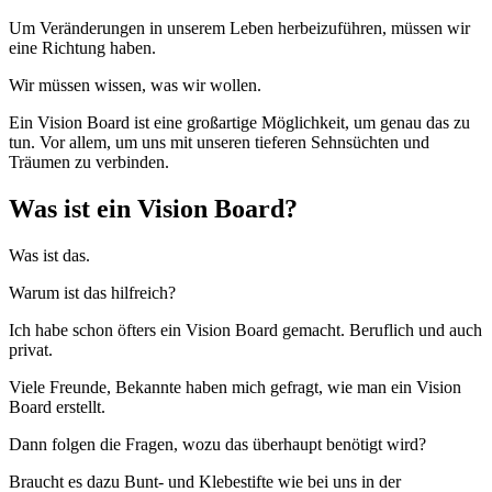
Um Veränderungen in unserem Leben herbeizuführen, müssen wir
eine Richtung haben.
Wir müssen wissen, was wir wollen.
Ein Vision Board ist eine großartige Möglichkeit, um genau das zu
tun. Vor allem, um uns mit unseren tieferen Sehnsüchten und
Träumen zu verbinden.
Was ist ein Vision Board?
Was ist das.
Warum ist das hilfreich?
Ich habe schon öfters ein Vision Board gemacht. Beruflich und auch
privat.
Viele Freunde, Bekannte haben mich gefragt, wie man ein Vision
Board erstellt.
Dann folgen die Fragen, wozu das überhaupt benötigt wird?
Braucht es dazu Bunt- und Klebestifte wie bei uns in der