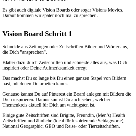
Es gibt auch digitale Vision Boards oder sogar Visions Movies.
Darauf kommen wir später noch mal zu sprechen.
Vision Board Schritt 1
Schneide aus Zeitungen oder Zeitschriften Bilder und Wörter aus,
die Dich "ansprechen".
Blätter dazu durch Zeitschriften und schneide alles aus, was Dich
inspiriert oder Deine Aufmerksamkeit erregt
Das machst Du so lange bis Du einen ganzen Stapel von Bildern
hast, mit denen Du arbeiten kannst.
Genauso kannst Du auf Pinterest ein Board anlegen mit Bildern die
Dich inspirieren. Daraus kannst Du auch sehen, welcher
Themenkreis aktuell für Dich am wichtigsten ist.
Einige gute Zeitschriften sind Brigitte, Freundin, (Men’s) Health
Zeitschriften und ähnliche (ideal für inspirierende Schlagworte),
National Geographic, GEO und Reise- oder Tierzeitschriften.