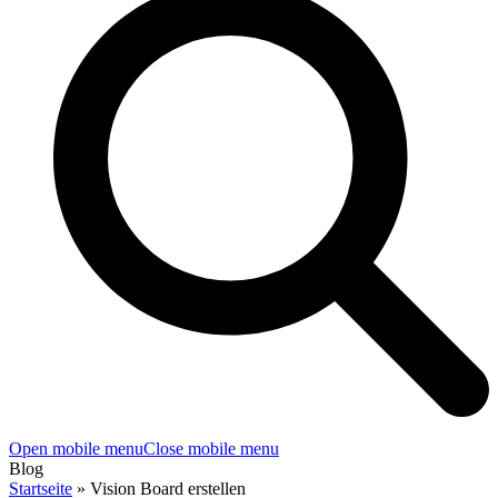
Open mobile menu
Close mobile menu
Blog
Startseite
»
Vision Board erstellen