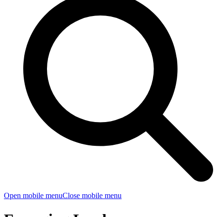
Open mobile menu
Close mobile menu