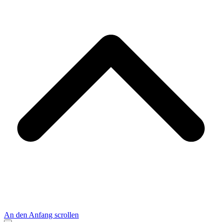
An den Anfang scrollen