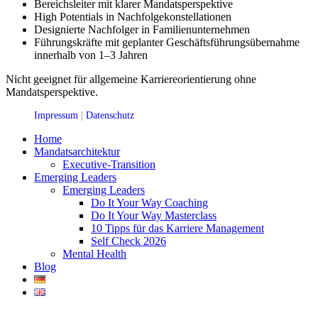
Bereichsleiter mit klarer Mandatsperspektive
High Potentials in Nachfolgekonstellationen
Designierte Nachfolger in Familienunternehmen
Führungskräfte
mit geplanter Geschäftsführungsübernahme
innerhalb von 1–3 Jahren
Nicht geeignet für allgemeine Karriereorientierung ohne
Mandatsperspektive.
Impressum
|
Datenschutz
Home
Mandatsarchitektur
Executive-Transition
Emerging Leaders
Emerging Leaders
Do It Your Way Coaching
Do It Your Way Masterclass
10 Tipps für das Karriere Management
Self Check 2026
Mental Health
Blog