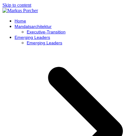
Skip to content
Home
Mandatsarchitektur
Executive-Transition
Emerging Leaders
Emerging Leaders