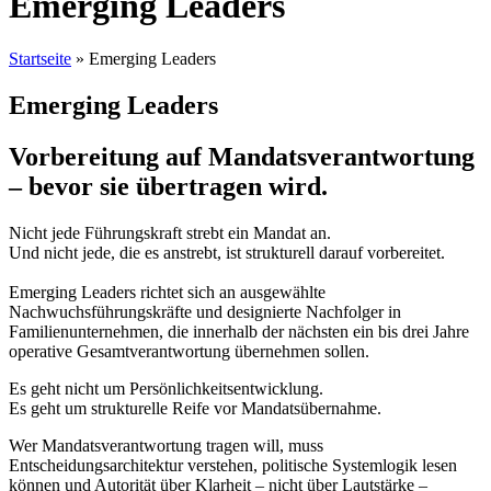
Emerging Leaders
Startseite
»
Emerging Leaders
Emerging Leaders
Vorbereitung auf Mandatsverantwortung
– bevor sie übertragen wird.
Nicht jede Führungskraft strebt ein Mandat an.
Und nicht jede, die es anstrebt, ist strukturell darauf vorbereitet.
Emerging Leaders richtet sich an ausgewählte
Nachwuchsführungskräfte und designierte Nachfolger in
Familienunternehmen, die innerhalb der nächsten ein bis drei Jahre
operative Gesamtverantwortung übernehmen sollen.
Es geht nicht um Persönlichkeitsentwicklung.
Es geht um strukturelle Reife vor Mandatsübernahme.
Wer Mandatsverantwortung tragen will, muss
Entscheidungsarchitektur verstehen, politische Systemlogik lesen
können und Autorität über
Klarheit
– nicht über Lautstärke –