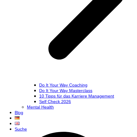
Do It Your Way Coaching
Do It Your Way Masterclass
10 Tipps für das Karriere Management
Self Check 2026
Mental Health
Blog
Suche