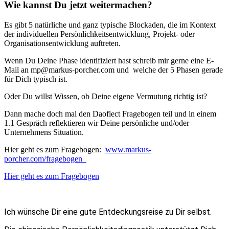
Wie kannst Du jetzt weitermachen?
Es gibt 5 natürliche und ganz typische Blockaden, die im Kontext
der individuellen Persönlichkeitsentwicklung, Projekt- oder
Organisationsentwicklung
auftreten.
Wenn Du Deine Phase identifiziert hast schreib mir gerne eine E-
Mail an mp@markus-porcher.com und welche der 5 Phasen gerade
für Dich typisch ist.
Oder Du willst Wissen, ob Deine eigene Vermutung richtig ist?
Dann mache doch mal den Daoflect Fragebogen teil und in einem
1.1 Gespräch reflektieren wir Deine persönliche und/oder
Unternehmens Situation.
Hier geht es zum Fragebogen:
www.markus-
porcher.com/fragebogen
Hier geht es zum Fragebogen
Ich wünsche Dir eine gute Entdeckungsreise zu Dir selbst.