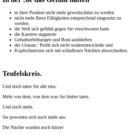
in ihrer Position nicht mehr gewertschätzt zu werden
nicht mehr Ihren Fähigkeiten entsprechend eingesetzt zu
werden
die Welt sich gefühlt gegen Sie verschworen hatte
die Karriere stagnierte
Gehaltserhöhungen und Boni ausblieben
der Umsatz / Profit sich nicht weiterentwickelte und
Kopfschmerzen sich mit schlaflosen Nächten abwechselten.
Teufelskreis.
Und doch taten Sie alle eins.
Mehr von dem, von dem was Sie bisher taten.
Und noch mehr.
Sie powerten sich noch mehr aus.
Die Nächte wurden noch kürzer