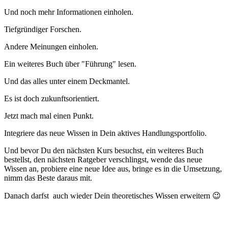
Und noch mehr Informationen einholen.
Tiefgründiger Forschen.
Andere Meinungen einholen.
Ein weiteres Buch über "Führung" lesen.
Und das alles unter einem Deckmantel.
Es ist doch zukunftsorientiert.
Jetzt mach mal einen Punkt.
Integriere das neue Wissen in Dein aktives Handlungsportfolio.
Und bevor Du den nächsten Kurs besuchst, ein weiteres Buch
bestellst, den nächsten Ratgeber verschlingst, wende das neue
Wissen an, probiere eine neue Idee aus, bringe es in die Umsetzung,
nimm das Beste daraus mit.
Danach darfst auch wieder Dein theoretisches Wissen erweitern 😉