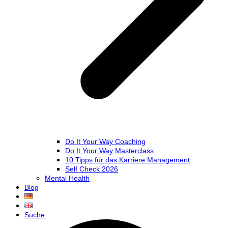
Do It Your Way Coaching
Do It Your Way Masterclass
10 Tipps für das Karriere Management
Self Check 2026
Mental Health
Blog
Suche