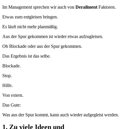
Im Management sprechen wir auch von
Derailment
Faktoren.
Etwas zum entgleisen bringen.
Es läuft nicht mehr planmäßig.
Aus der Spur gekommen ist wieder etwas aufzugleisen.
Ob Blockade oder aus der Spur gekommen.
Das Ergebnis ist das selbe.
Blockade.
Stop.
Hilfe.
Von extern.
Das Gute:
Was aus der Spur kommt, kann auch wieder aufgegleist werden.
1. Zu viele Ideen und