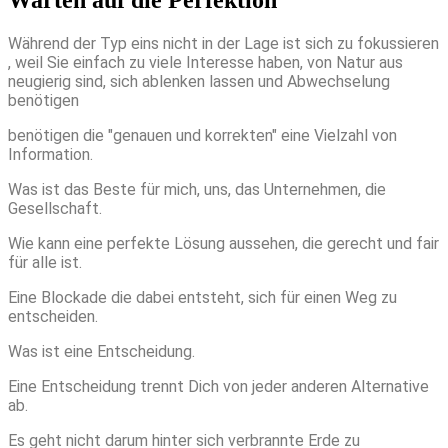
Warten auf die Perfektion
Während der Typ eins nicht in der Lage ist sich zu fokussieren
, weil Sie einfach zu viele Interesse haben, von Natur aus
neugierig sind, sich ablenken lassen und Abwechselung
benötigen
benötigen die "genauen und korrekten" eine Vielzahl von
Information.
Was ist das Beste für mich, uns, das Unternehmen, die
Gesellschaft.
Wie kann eine perfekte Lösung aussehen, die gerecht und fair
für alle ist.
Eine Blockade die dabei entsteht, sich für einen Weg zu
entscheiden.
Was ist eine Entscheidung.
Eine Entscheidung trennt Dich von jeder anderen Alternative
ab.
Es geht nicht darum hinter sich verbrannte Erde zu