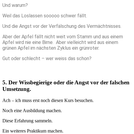
Und warum?
Weil das Loslassen sooooo schwer fällt.
Und die Angst vor der Verfälschung des Vermächtnisses.
Aber der Apfel fällt nicht weit vom Stamm und aus einem
Apfel wird nie eine Birne. Aber vielleicht wird aus einem
grünen Apfel im nächsten Zyklus ein grünroter.
Gut oder schlecht – wer weiss das schon?
5. Der Wissbegierige oder die Angst vor der falschen
Umsetzung.
Ach – ich muss erst noch diesen Kurs besuchen.
Noch eine Ausbildung machen.
Diese Erfahrung sammeln.
Ein weiteres Praktikum machen.