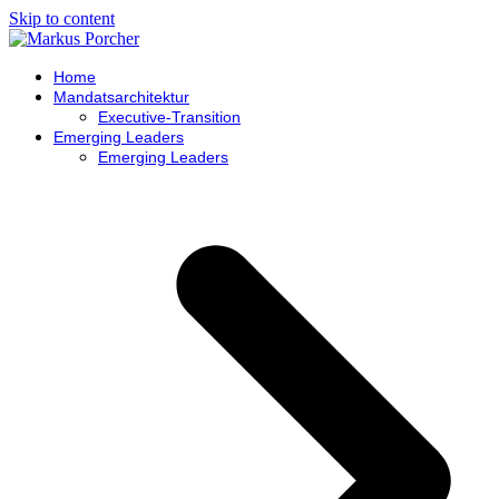
Skip to content
Home
Mandatsarchitektur
Executive-Transition
Emerging Leaders
Emerging Leaders