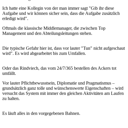
Ich hatte eine Kollegin von der man immer sagt "Gib ihr diese
Aufgabe und wir können sicher sein, dass die Aufgabe zusätzlich
erledigt wird".
Oftmals die klassische Middlemanager, die zwischen Top
Management und den Abteilungsleitungen stehen.
Die typische Gefahr hier ist, dass vor lauter "Tun" nicht aufgeschaut
wird". Es wird abgearbeitet bis zum Umfallen.
Oder das Rindviech, das vom 24/7/365 bestellen des Ackers tot
umfällt.
Vor lauter Pflichtbewusstsein, Diplomatie und Pragmatismus –
grundsätzlich ganz tolle und wünschenswerte Eigenschaften – wird
versucht das System mit immer den gleichen Aktivitäten am Laufen
zu halten.
Es läuft alles in den vorgegebenen Bahnen.