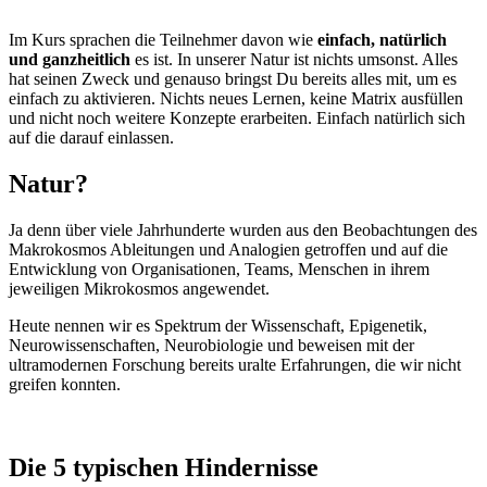
Im Kurs sprachen die Teilnehmer davon wie
einfach, natürlich
und ganzheitlich
es ist. In unserer Natur ist nichts umsonst. Alles
hat seinen Zweck und genauso bringst Du bereits alles mit, um es
einfach zu aktivieren. Nichts neues Lernen, keine Matrix ausfüllen
und nicht noch weitere Konzepte erarbeiten. Einfach natürlich sich
auf die darauf einlassen.
Natur?
Ja denn über viele Jahrhunderte wurden aus den Beobachtungen des
Makrokosmos Ableitungen und Analogien getroffen und auf die
Entwicklung von Organisationen, Teams, Menschen in ihrem
jeweiligen Mikrokosmos angewendet.
Heute nennen wir es Spektrum der Wissenschaft, Epigenetik,
Neurowissenschaften, Neurobiologie und beweisen mit der
ultramodernen Forschung bereits uralte Erfahrungen, die wir nicht
greifen konnten.
Die 5 typischen Hindernisse