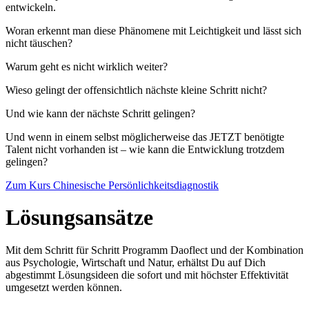
entwickeln.
Woran erkennt man diese Phänomene mit
Leichtigkeit
und lässt sich
nicht täuschen?
Warum geht es nicht wirklich weiter?
Wieso gelingt der offensichtlich nächste kleine Schritt nicht?
Und wie kann der nächste Schritt gelingen?
Und wenn in einem selbst möglicherweise das JETZT benötigte
Talent nicht vorhanden ist – wie kann die Entwicklung trotzdem
gelingen?
Zum Kurs Chinesische Persönlichkeitsdiagnostik
Lösungsansätze
Mit dem Schritt für Schritt Programm Daoflect und der Kombination
aus Psychologie, Wirtschaft und Natur, erhältst Du auf Dich
abgestimmt Lösungsideen die sofort und mit höchster Effektivität
umgesetzt werden können.