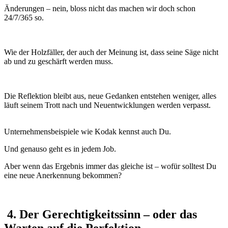
Änderungen – nein, bloss nicht das machen wir doch schon
24/7/365 so.
Wie der Holzfäller, der auch der Meinung ist, dass seine Säge nicht
ab und zu geschärft werden muss.
Die Reflektion bleibt aus, neue Gedanken entstehen weniger, alles
läuft seinem Trott nach und Neuentwicklungen werden verpasst.
Unternehmensbeispiele wie Kodak kennst auch Du.
Und genauso geht es in jedem Job.
Aber wenn das Ergebnis immer das gleiche ist – wofür solltest Du
eine neue Anerkennung bekommen?
4. Der Gerechtigkeitssinn – oder das