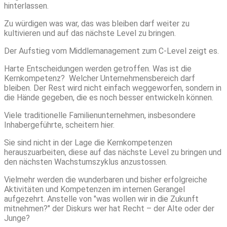
hinterlassen.
Zu würdigen was war, das was bleiben darf weiter zu
kultivieren und auf das nächste Level zu bringen.
Der Aufstieg vom Middlemanagement zum C-Level zeigt es.
Harte Entscheidungen werden getroffen. Was ist die
Kernkompetenz? Welcher Unternehmensbereich darf
bleiben.
Der Rest wird nicht einfach weggeworfen, sondern in
die Hände gegeben, die es noch besser entwickeln können.
Viele traditionelle Familienunternehmen, insbesondere
Inhabergeführte, scheitern hier.
Sie sind nicht in der Lage die Kernkompetenzen
herauszuarbeiten, diese auf das nächste Level zu bringen und
den nächsten Wachstumszyklus anzustossen.
Vielmehr werden die wunderbaren und bisher erfolgreiche
Aktivitäten und Kompetenzen im internen Gerangel
aufgezehrt. Anstelle von "was wollen wir in die
Zukunft
mitnehmen?" der Diskurs wer hat Recht – der Alte oder der
Junge?