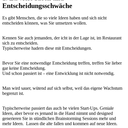
Entscheidungsschwäche
Es gibt Menschen, die so viele Ideen haben und sich nicht
entscheiden können, was Sie umsetzen wollen.
Kennen Sie auch jemanden, der icht in der Lage ist, im Restaurant
sich zu entscheiden.
Typischerweise hadern diese mit Entscheidungen.
Bevor Sie eine notwendige Entscheidung treffen, treffen Sie lieber
gar keine Entscheidung.
Und schon passiert ist – eine Entwicklung ist nicht notwendig.
Man wird sauer, wütend auf sich selbst, weil das eigene Wachstum
begrenzt ist.
Typischerweise passiert das auch be vielen Start-Ups. Geniale
Ideen, aber bevor es jemand in die Hand nimmt und designed
generieren Sie in stündlichen Brainstorming Sessions mehr und
mehr Ideen. Lassen die alte fallen und kommen auf neue Ideen.