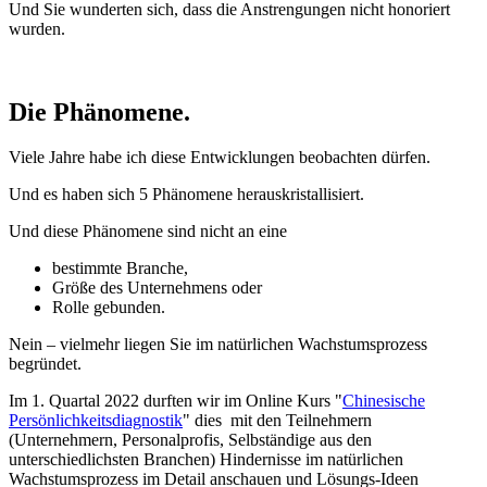
Und
Sie wunderten sich, dass die Anstrengungen nicht honoriert
wurden.
Die Phänomene.
Viele Jahre habe ich diese Entwicklungen beobachten dürfen.
Und es haben sich 5 Phänomene herauskristallisiert.
Und diese Phänomene sind nicht an eine
bestimmte Branche,
Größe des Unternehmens oder
Rolle gebunden.
Nein – vielmehr liegen Sie im natürlichen Wachstumsprozess
begründet.
Im 1. Quartal 2022 durften wir im Online Kurs "
Chinesische
Persönlichkeitsdiagnostik
" dies mit den Teilnehmern
(Unternehmern, Personalprofis, Selbständige aus den
unterschiedlichsten Branchen) Hindernisse im natürlichen
Wachstumsprozess im Detail anschauen und Lösungs-Ideen