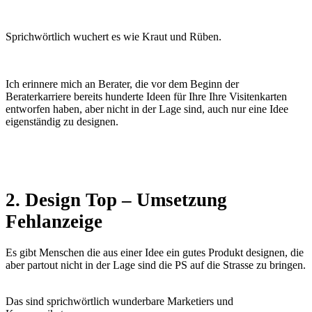
Sprichwörtlich wuchert es wie Kraut und Rüben.
Ich erinnere mich an Berater, die vor dem Beginn der
Beraterkarriere bereits hunderte Ideen für Ihre Ihre Visitenkarten
entworfen haben, aber nicht in der Lage sind, auch nur eine Idee
eigenständig zu designen.
2. Design Top – Umsetzung
Fehlanzeige
Es gibt Menschen die aus einer Idee ein gutes Produkt designen, die
aber partout nicht in der Lage sind die PS auf die Strasse zu bringen.
Das sind sprichwörtlich wunderbare Marketiers und