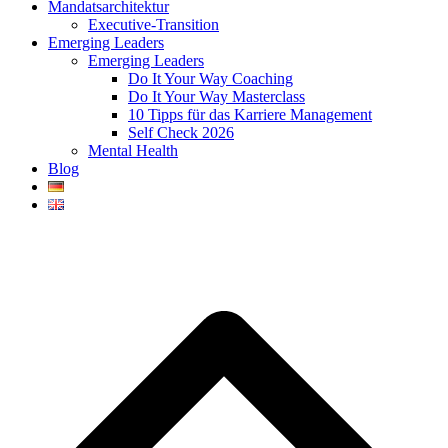
Mandatsarchitektur
Executive-Transition
Emerging Leaders
Emerging Leaders
Do It Your Way Coaching
Do It Your Way Masterclass
10 Tipps für das Karriere Management
Self Check 2026
Mental Health
Blog