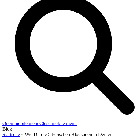
Open mobile menu
Close mobile menu
Blog
Startseite
»
Wie Du die 5 typischen Blockaden in Deiner