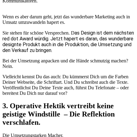
Kommunikatoren.
Wenn es aber darum geht, jetzt das wunderbare Marketing auch in
Umsatz umzuwandeln hapert es.
as Design ist dem nächsten
Sie stehen für schöne Versprechen. D
red dot Award würdig. Jetzt hapert es daran, das wunderbare
designte Produkt auch in die Produktion, die Umsetzung und
den Verkauf zu bringen.
Bei der Umsetzung anpacken und die Hände schmutzig machen?
Nein.
Vielleicht kennst Du das auch: Du kümmerst Dich um die Farben
Deiner Webseite, die Schriftart. Und Du schreibst auch die Texte.
Veröffentlichst Du Deine Texte auch, führst Du Telefonate – oder
bereitest Du Dich nur darauf vor?
3. Operative Hektik vertreibt keine
geistige Windstille – Die Reflektion
verschlafen.
Die Umsetzungstarken Macher.