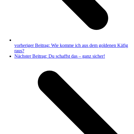
vorheriger Beitrag:
Wie komme ich aus dem goldenen Käfig
raus?
Nächster Beitrag:
Du schaffst das – ganz sicher!