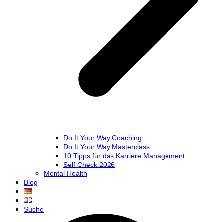
Do It Your Way Coaching
Do It Your Way Masterclass
10 Tipps für das Karriere Management
Self Check 2026
Mental Health
Blog
Suche