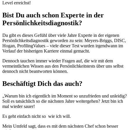
Level erreichst!
Bist Du auch schon Experte in der
Persönlichkeitsdiagnostik?
Da gibt es dieses Gefühl über viele Jahre Experte in der eigenen
Persönlichkeitsdiagnostik geworden zu sein: Meyers-Briggs, DISC,
Hogan, ProfilingValues – viele dieser Test wurden irgendwann im
Verlauf der bisherigen Karriere einmal gemacht.
Dennoch tauchen immer wieder Fragen auf, die wir mit dem
vermeintlichen Wissen aus den Persönlichkeitstests über uns selbst
dennoch nicht beantworten können.
Beschäftigt Dich das auch?
„Warum bin ich eigentlich im Moment so unzufrieden und unleidig?
Soll es tatsächlich so die nächsten Jahre weitergehen? Jetzt bin ich
mal wieder sauer!
Es geht einfach nicht so wie ich will.
Mein Umfeld sagt, dass es mit dem nächsten Chef schon besser