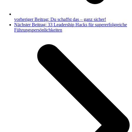
vorheriger Beitrag:
Du schaffst das – ganz sicher!
Nächster Beitrag:
33 Leadership Hacks für supererfolgreiche
Führungspersönlichkeiten