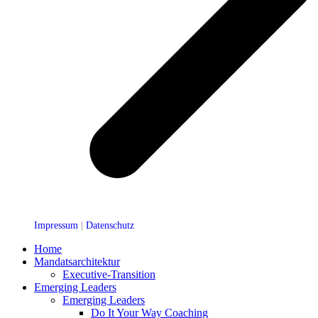
Impressum
|
Datenschutz
Home
Mandatsarchitektur
Executive-Transition
Emerging Leaders
Emerging Leaders
Do It Your Way Coaching