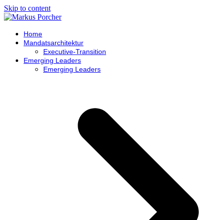
Skip to content
Home
Mandatsarchitektur
Executive-Transition
Emerging Leaders
Emerging Leaders