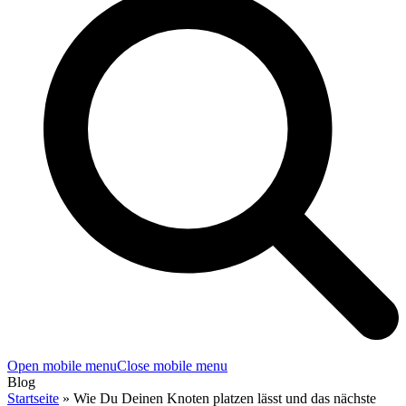
Open mobile menu
Close mobile menu
Blog
Startseite
»
Wie Du Deinen Knoten platzen lässt und das nächste