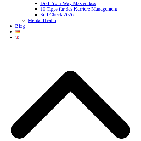
Do It Your Way Masterclass
10 Tipps für das Karriere Management
Self Check 2026
Mental Health
Blog