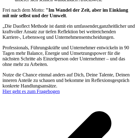
Frei nach dem Motto:
"Im Wandel der Zeit, aber im Einklang
mit mir selbst und der Umwelt
.
„Die Daoflect Methode ist damit ein umfassender,ganzheitlicher und
kraftvoller Ansatz zur tiefen Reflektion bei weitreichenden
Karriere-, Lebensweg und Unternehmensentscheidungen.
Professionals, Führungskräfte und Unternehmer entwickeln in 90
Tagen mehr
Balance
, Energie und Umsetzungspower für die
nächsten Schritte als Einzelperson oder Unternehmer – und das
ohne mehr zu Arbeiten.
Nutze die Chance einmal anders auf Dich, Deine Talente, Deinen
inneren Anteile zu schauen und bekomme im Reflexionsgespräch
konkrete Handlungsansätze.
Hier geht es zum Fragebogen