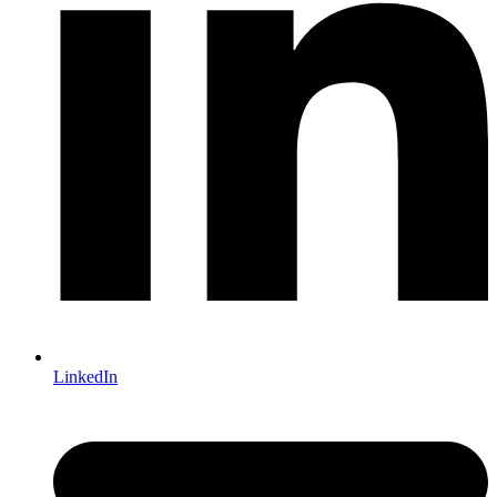
LinkedIn