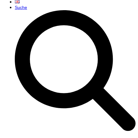
Suche