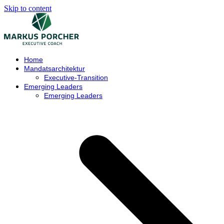
Skip to content
Home
Mandatsarchitektur
Executive-Transition
Emerging Leaders
Emerging Leaders