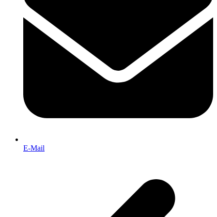
E-Mail