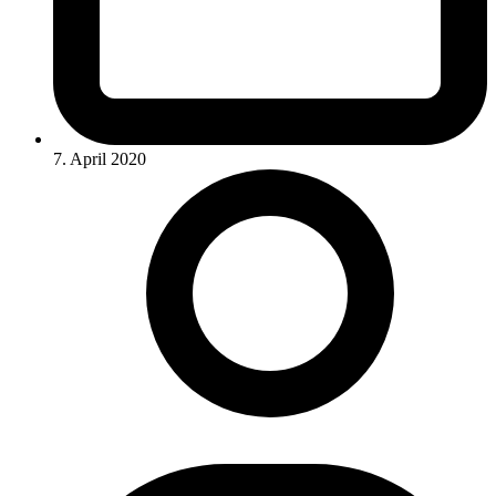
7. April 2020