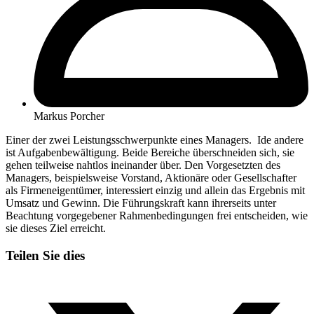
Markus Porcher
Einer der zwei Leistungsschwerpunkte eines Managers. Ide andere
ist Aufgabenbewältigung. Beide Bereiche überschneiden sich, sie
gehen teilweise nahtlos ineinander über. Den Vorgesetzten des
Managers, beispielsweise Vorstand, Aktionäre oder Gesellschafter
als Firmeneigentümer, interessiert einzig und allein das Ergebnis mit
Umsatz und Gewinn. Die Führungskraft kann ihrerseits unter
Beachtung vorgegebener Rahmenbedingungen frei entscheiden, wie
sie dieses Ziel erreicht.
Teilen Sie dies