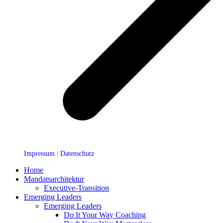
Impressum
|
Datenschutz
Home
Mandatsarchitektur
Executive-Transition
Emerging Leaders
Emerging Leaders
Do It Your Way Coaching