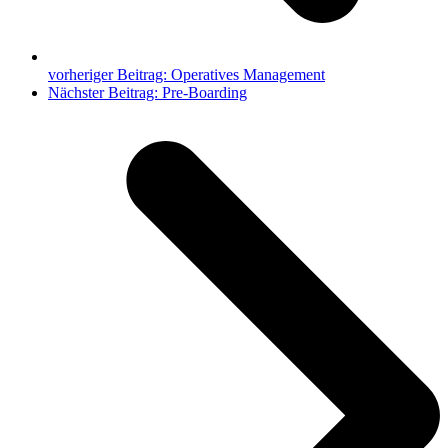
vorheriger Beitrag:
Operatives Management
Nächster Beitrag:
Pre-Boarding