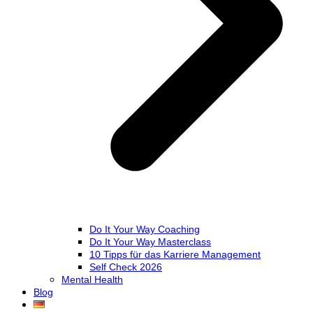
Do It Your Way Coaching
Do It Your Way Masterclass
10 Tipps für das Karriere Management
Self Check 2026
Mental Health
Blog