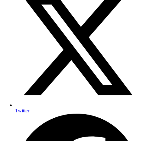
Twitter