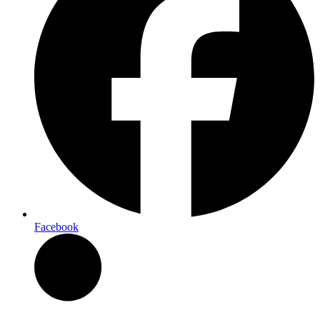
Facebook