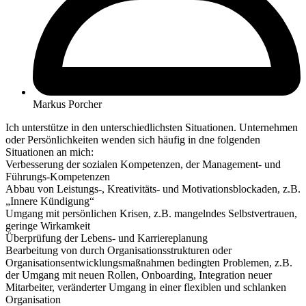
Markus Porcher
Ich unterstütze in den unterschiedlichsten Situationen. Unternehmen
oder Persönlichkeiten wenden sich häufig in dne folgenden
Situationen an mich:
Verbesserung der sozialen Kompetenzen, der Management- und
Führungs-Kompetenzen
Abbau von Leistungs-, Kreativitäts- und Motivationsblockaden, z.B.
„Innere Kündigung“
Umgang mit persönlichen Krisen, z.B. mangelndes Selbstvertrauen,
geringe Wirkamkeit
Überprüfung der Lebens- und Karriereplanung
Bearbeitung von durch Organisationsstrukturen oder
Organisationsentwicklungsmaßnahmen bedingten Problemen, z.B.
der Umgang mit neuen Rollen, Onboarding, Integration neuer
Mitarbeiter, veränderter Umgang in einer flexiblen und schlanken
Organisation