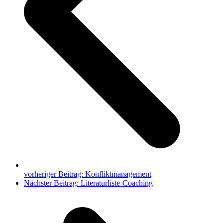
vorheriger Beitrag:
Konfliktmanagement
Nächster Beitrag:
Literaturliste-Coaching