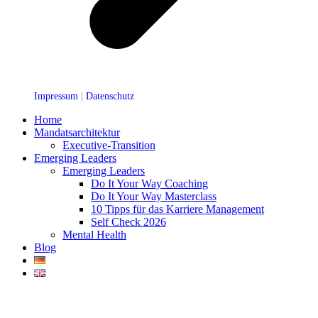
Impressum
|
Datenschutz
Home
Mandatsarchitektur
Executive-Transition
Emerging Leaders
Emerging Leaders
Do It Your Way Coaching
Do It Your Way Masterclass
10 Tipps für das Karriere Management
Self Check 2026
Mental Health
Blog