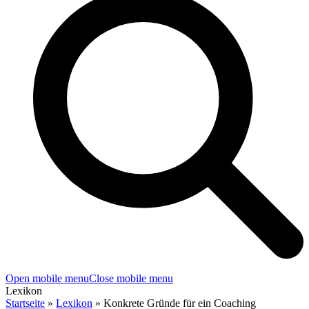
Open mobile menu
Close mobile menu
Lexikon
Startseite
»
Lexikon
»
Konkrete Gründe für ein Coaching