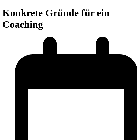
Konkrete Gründe für ein
Coaching