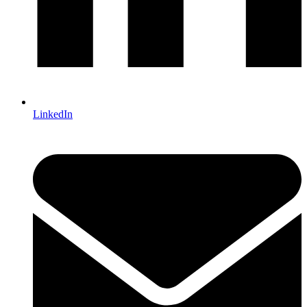
LinkedIn