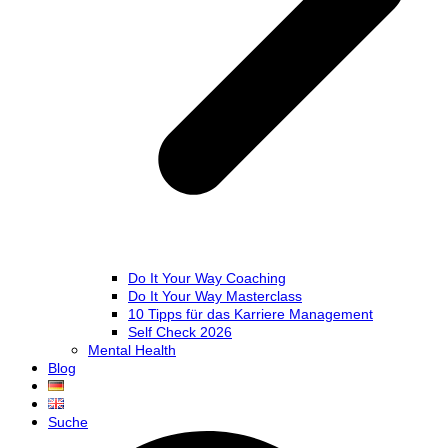
Do It Your Way Coaching
Do It Your Way Masterclass
10 Tipps für das Karriere Management
Self Check 2026
Mental Health
Blog
Suche