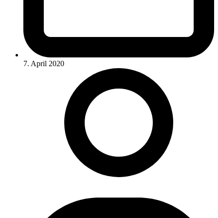
7. April 2020