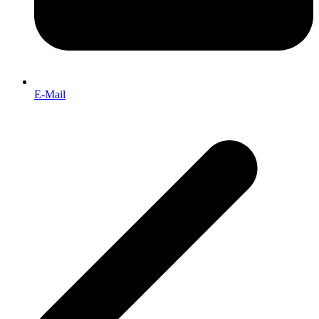
E-Mail