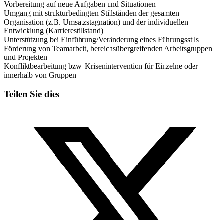
Vorbereitung auf neue Aufgaben und Situationen
Umgang mit strukturbedingten Stillständen der gesamten
Organisation (z.B. Umsatzstagnation) und der individuellen
Entwicklung (Karrierestillstand)
Unterstützung bei Einführung/Veränderung eines Führungsstils
Förderung von Teamarbeit, bereichsübergreifenden Arbeitsgruppen
und Projekten
Konfliktbearbeitung bzw. Krisenintervention für Einzelne oder
innerhalb von Gruppen
Teilen Sie dies