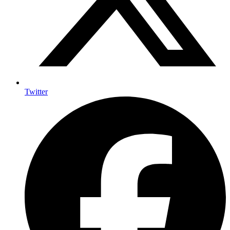
Twitter