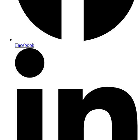
Facebook