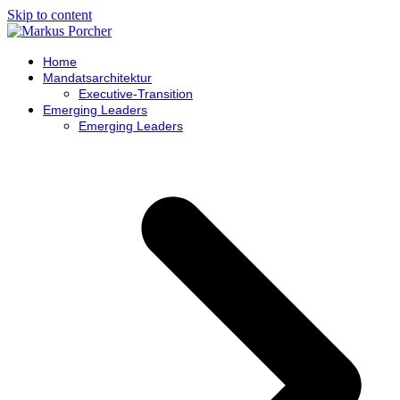
Skip to content
Home
Mandatsarchitektur
Executive-Transition
Emerging Leaders
Emerging Leaders